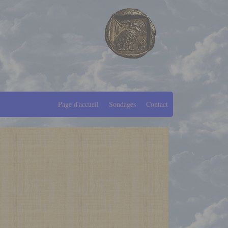
Page d'accueil
Sondages
Contact