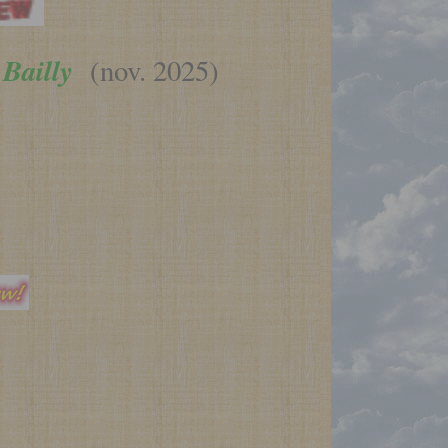
Bailly
(nov. 2025)