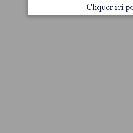
Cliquer ici po