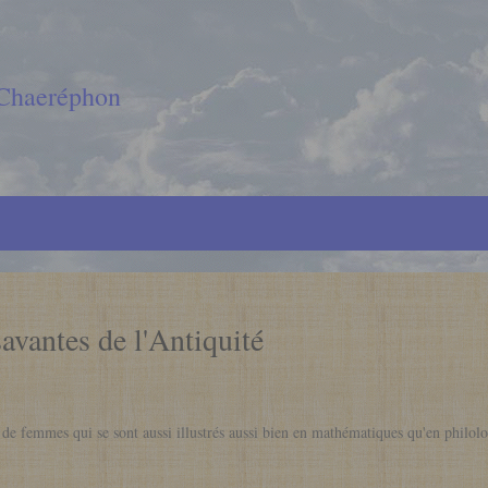
 Chaeréphon
vantes de l'Antiquité
 de femmes qui se sont aussi illustrés aussi bien en mathématiques qu'en philo