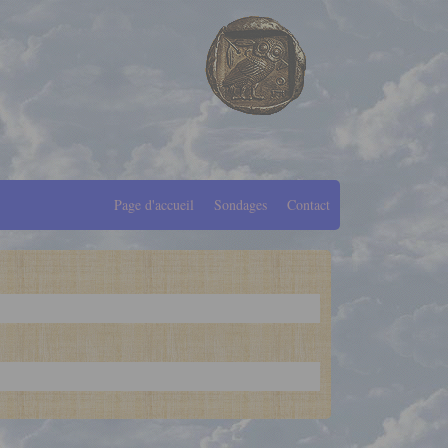
Page d'accueil
Sondages
Contact