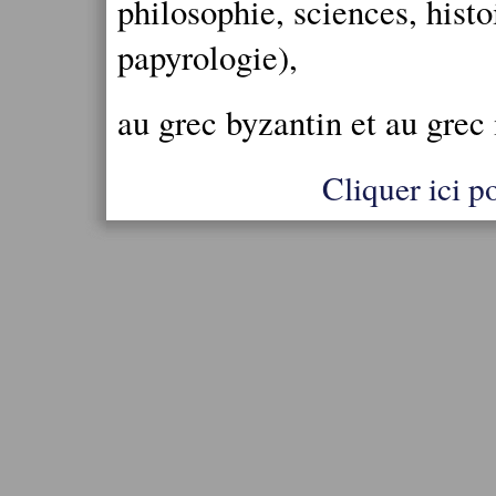
philosophie, sciences, histo
papyrologie),
au grec byzantin et au grec
Cliquer ici po