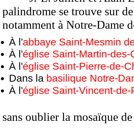
palindrome se trouve sur de
notamment à Notre-Dame de 
À l'
abbaye Saint-Mesmin de
À l'
église Saint-Martin-des
À l'
église Saint-Pierre-de-Ch
Dans la
basilique Notre-Da
À l'
église Saint-Vincent-de-
sans oublier la mosaïque de