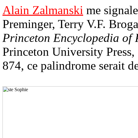
Alain Zalmanski
me signale
Preminger, Terry V.F. Broga
Princeton Encyclopedia of 
Princeton University Press
874, ce palindrome serait d