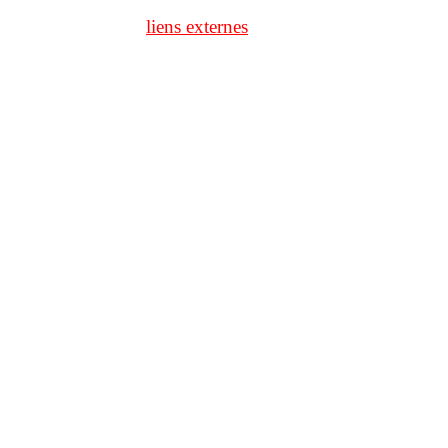
liens externes