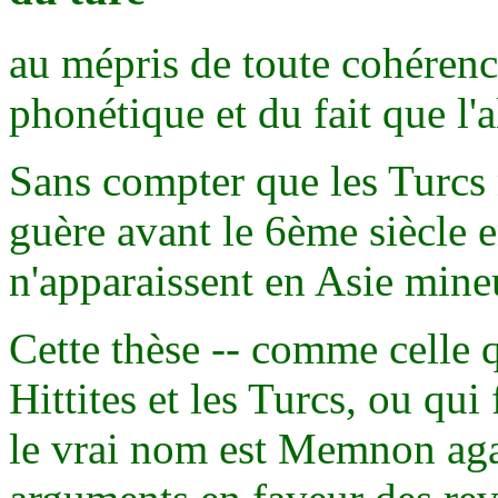
au mépris de toute cohérence
phonétique et du fait que l'
Sans compter que les Turcs 
guère avant le 6ème siècle 
n'apparaissent en Asie mine
Cette thèse -- comme celle q
Hittites et les Turcs, ou q
le vrai nom est Memnon aga -