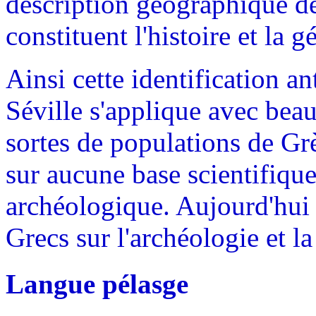
description géographique d
constituent l'histoire et la g
Ainsi cette identification a
Séville s'applique avec bea
sortes de populations de Grè
sur aucune base scientifiqu
archéologique. Aujourd'hui 
Grecs sur l'archéologie et la
Langue pélasge