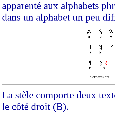
apparenté aux alphabets phr
dans un alphabet un peu dif
La stèle comporte deux textes
le côté droit (B).