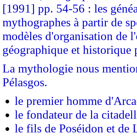
[1991] pp. 54-56 : les généa
mythographes à partir de 
modèles d'organisation de l'
géographique et historique 
La mythologie nous mention
Pélasgos.
le premier homme d'Arca
le fondateur de la citadel
le fils de Poséidon et de 