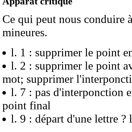
Apparat critique
Ce qui peut nous conduire à
mineures.
l. 1 : supprimer le point en
l. 2 : supprimer le point a
mot; supprimer l'interponcti
l. 7 : pas d'interponction 
point final
l. 9 : départ d'une lettre ? 