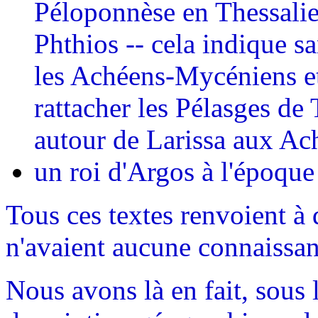
Péloponnèse en Thessalie 
Phthios -- cela indique s
les Achéens-Mycéniens et 
rattacher les Pélasges de 
autour de Larissa aux Ac
un roi d'Argos à l'époque
Tous ces textes renvoient à
n'avaient aucune connaissan
Nous avons là en fait, sous