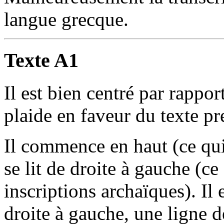
langue grecque.
Texte A1
Il est bien centré par rapport
plaide en faveur du texte pr
Il commence en haut (ce qui
se lit de droite à gauche (c
inscriptions archaïques). Il
droite à gauche, une ligne de