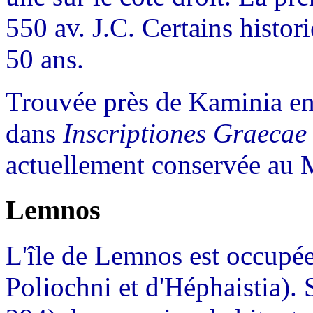
550 av. J.C. Certains histor
50 ans.
Trouvée près de Kaminia en 
dans
Inscriptiones Graecae
actuellement conservée au 
Lemnos
L'île de Lemnos est occupée 
Poliochni et d'Héphaistia).