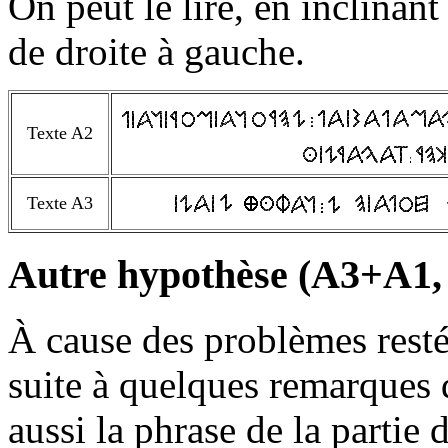
On peut le lire, en inclinant l
de droite à gauche.
Texte A2
Texte A3
Autre hypothèse (A3+A1,
À cause des problèmes resté
suite à quelques remarques 
aussi la phrase de la partie 