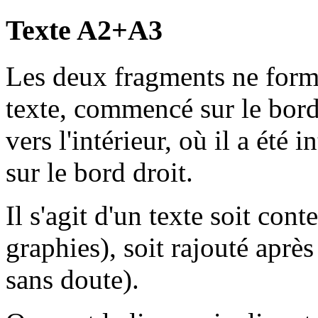
Texte A2+A3
Les deux fragments ne form
texte, commencé sur le bord
vers l'intérieur, où il a été 
sur le bord droit.
Il s'agit d'un texte soit c
graphies), soit rajouté aprè
sans doute).