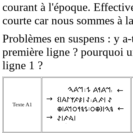
courant à l'époque. Effectiv
courte car nous sommes à la 
Problèmes en suspens : y a-t-
première ligne ? pourquoi u
ligne 1 ?
Texte A1