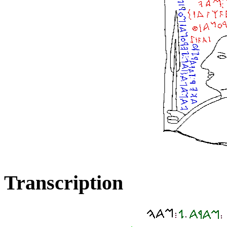
Transcription