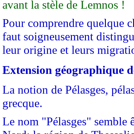
avant la stèle de Lemnos !
Pour comprendre quelque ch
faut soigneusement distingu
leur origine et leurs migrati
Extension géographique d
La notion de Pélasges, pélas
grecque.
Le nom "Pélasges" semble êt