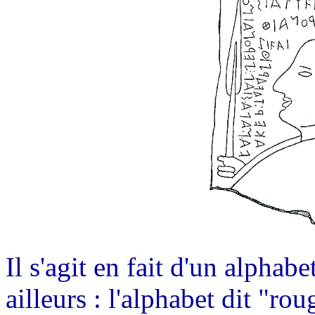
Il s'agit en fait d'un alphab
ailleurs : l'alphabet dit "ro