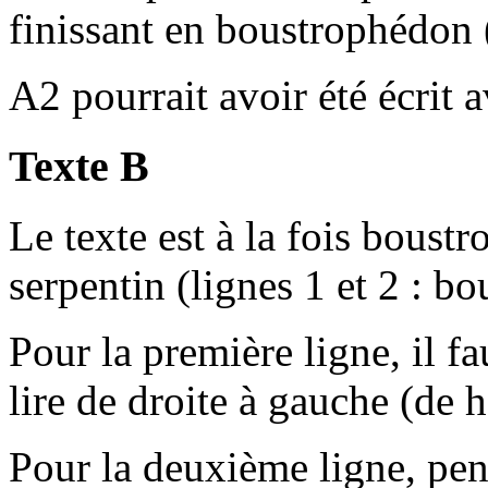
finissant en boustrophédon 
A2 pourrait avoir été écrit
Texte B
Le texte est à la fois boustr
serpentin (lignes 1 et 2 : b
Pour la première ligne, il fa
lire de droite à gauche (de h
Pour la deuxième ligne, pench