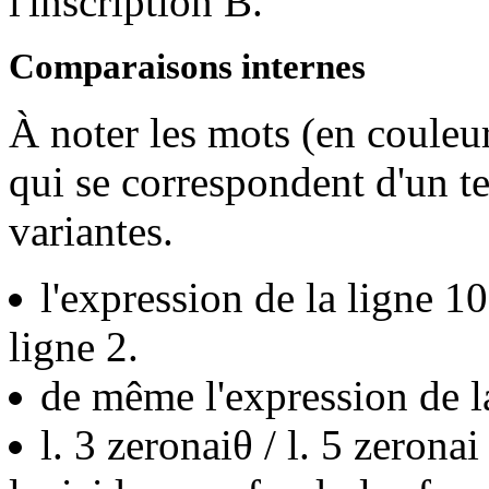
l'inscription B.
Comparaisons internes
À noter les mots (en couleur
qui se correspondent d'un te
variantes.
l'expression de la ligne 10
ligne 2.
de même l'expression de la
l. 3 zeronaiθ
/ l. 5 zeronai 