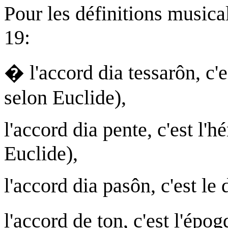
Pour les définitions musical
19:
� l'accord dia tessarôn, c'es
selon Euclide),
l'accord dia pente, c'est l'
Euclide),
l'accord dia pasôn, c'est le 
l'accord de ton, c'est l'ép