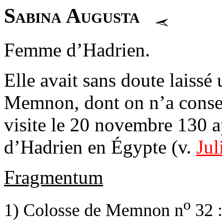
Sabina Augusta
Femme d’Hadrien.
Elle avait sans doute laissé
Memnon, dont on n’a conserv
visite le 20 novembre 130 a
d’Hadrien en Égypte (v.
Jul
Fragmentum
o
1) Colosse de Memnon n
32 