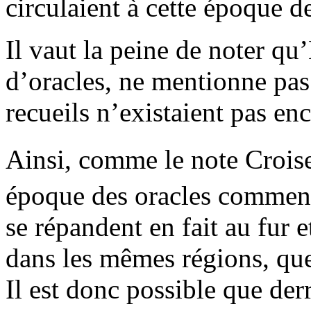
circulaient à cette époque de
Il vaut la peine de noter qu
d’oracles, ne mentionne pas
recueils n’existaient pas en
Ainsi, comme le note Croise
époque des oracles commen
se répandent en fait au fur 
dans les mêmes régions, que
Il est donc possible que de