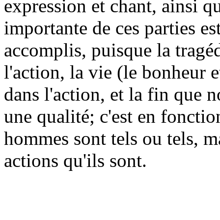
expression et chant, ainsi q
importante de ces parties es
accomplis, puisque la trag
l'action, la vie (le bonheur 
dans l'action, et la fin que 
une qualité; c'est en fonctio
hommes sont tels ou tels, ma
actions qu'ils sont.