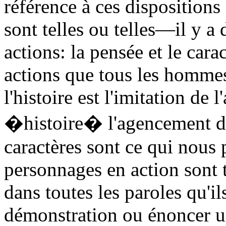
référence à ces dispositions
sont telles ou telles—il y a
actions: la pensée et le cara
actions que tous les hommes
l'histoire est l'imitation de 
�histoire� l'agencement de
caractères sont ce qui nous 
personnages en action sont te
dans toutes les paroles qu'i
démonstration ou énoncer 