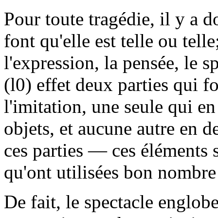
Pour toute tragédie, il y a 
font qu'elle est telle ou telle
l'expression, la pensée, le 
(l0) effet deux parties qui 
l'imitation, une seule qui en
objets, et aucune autre en d
ces parties — ces éléments 
qu'ont utilisées bon nombre 
De fait, le spectacle englobe