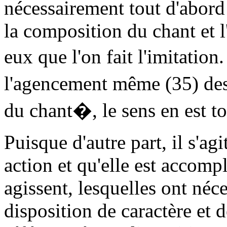
nécessairement tout d'abord 
la composition du chant et l'
eux que l'on fait l'imitati
l'agencement même (35) de
du chant�, le sens en est tou
Puisque d'autre part, il s'ag
action et qu'elle est accomp
agissent, lesquelles ont néce
disposition de caractère et d