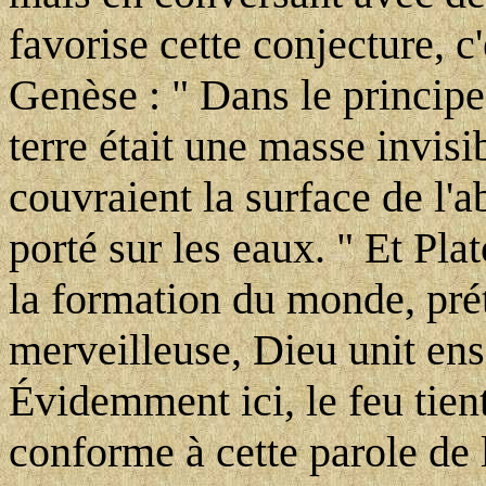
favorise cette conjecture, c'
Genèse : " Dans le principe, 
terre était une masse invisi
couvraient la surface de l'ab
porté sur les eaux. " Et Plat
la formation du monde, pré
merveilleuse, Dieu unit ense
Évidemment ici, le feu tient
conforme à cette parole de l