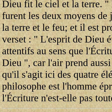
Dieu fit le ciel et la terre. "
furent les deux moyens de j
la terre et le feu; et il est 
verset : " L'esprit de Dieu é
attentifs au sens que l'Écri
Dieu ", car l'air prend aussi
qu'il s'agit ici des quatre él
philosophe est l'homme épr
l'Écriture n'est-elle pas to