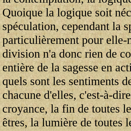
Quoique la logique soit néce
spéculation, cependant la 
particulièrement pour elle-m
division n'a donc rien de co
entière de la sagesse en ac
quels sont les sentiments de
chacune d'elles, c'est-à-dir
croyance, la fin de toutes le
êtres, la lumière de toutes l