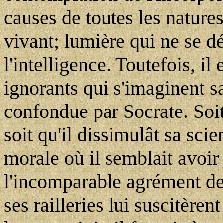
causes de toutes les natures
vivant; lumière qui ne se dé
l'intelligence. Toutefois, il 
ignorants qui s'imaginent sa
confondue par Socrate. Soit
soit qu'il dissimulât sa sc
morale où il semblait avoir 
l'incomparable agrément de 
ses railleries lui suscitère