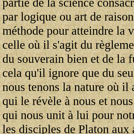
partie de la science consacr
par logique ou art de raison
méthode pour atteindre la v
celle où il s'agit du règle
du souverain bien et de la f
cela qu'il ignore que du se
nous tenons la nature où il
qui le révèle à nous et nou
qui nous unit à lui pour not
les disciples de Platon aux