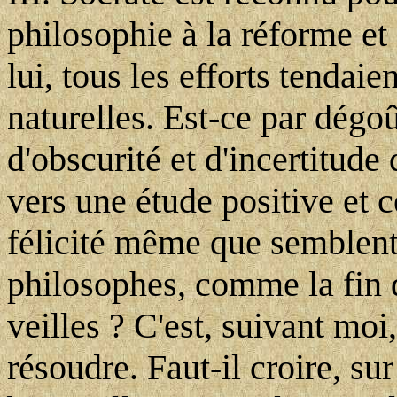
philosophie à la réforme e
lui, tous les efforts tendaie
naturelles. Est-ce par dégo
d'obscurité et d'incertitude
vers une étude positive et c
félicité même que semblent 
philosophes, comme la fin d
veilles ? C'est, suivant mo
résoudre. Faut-il croire, sur