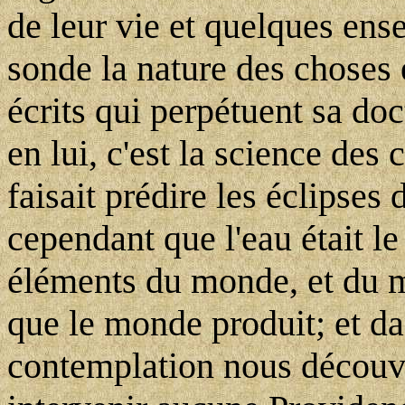
de leur vie et quelques en
sonde la nature des choses
écrits qui perpétuent sa doc
en lui, c'est la science des 
faisait prédire les éclipses d
cependant que l'eau était le
éléments du monde, et du 
que le monde produit; et da
contemplation nous découvre