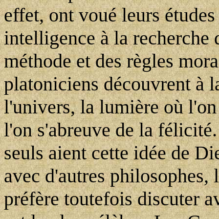
effet, ont voué leurs études 
intelligence à la recherche 
méthode et des règles moral
platoniciens découvrent à la
l'univers, la lumière où l'on
l'on s'abreuve de la félicité
seuls aient cette idée de D
avec d'autres philosophes, l
préfère toutefois discuter a